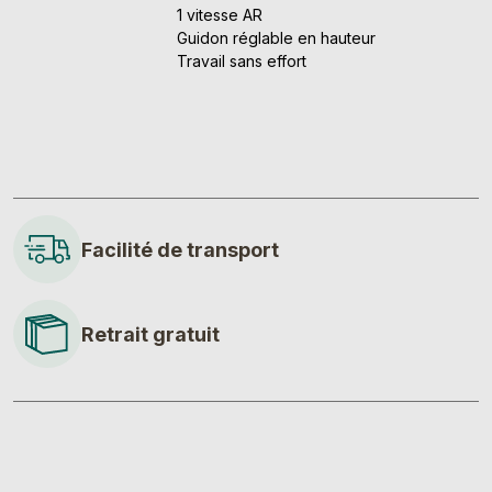
1 vitesse AR
Guidon réglable en hauteur
Travail sans effort
Facilité de transport
Retrait gratuit