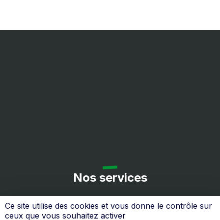
Nos services
Ce site utilise des cookies et vous donne le contrôle sur
ceux que vous souhaitez activer