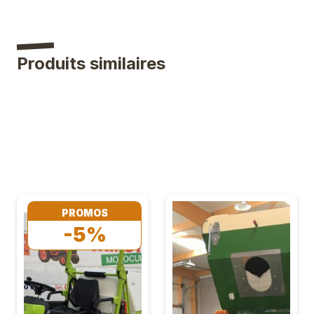
Produits similaires
PROMOS
-5%