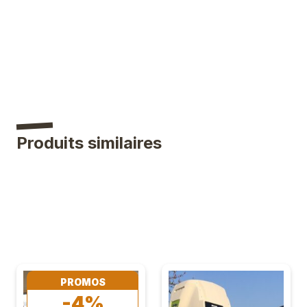
Produits similaires
PROMOS
-4%