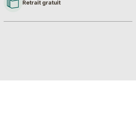
Retrait gratuit