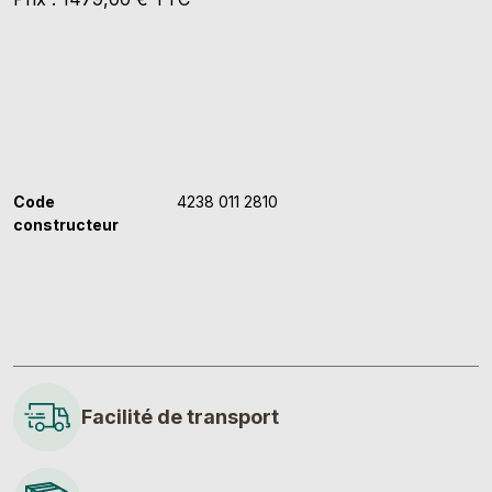
Code
4238 011 2810
constructeur
Facilité de transport