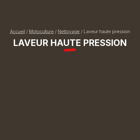
Accueil
/
Motoculture
/
Nettoyage
/ Laveur haute pression
LAVEUR HAUTE PRESSION