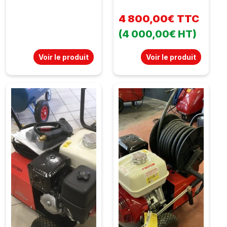
4 800,00€ TTC
(4 000,00€ HT)
Voir le produit
Voir le produit