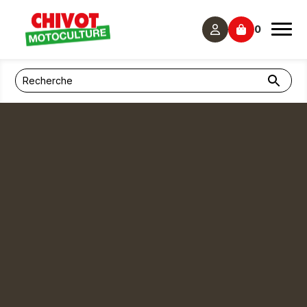
Panneau de gestion des cookies
0