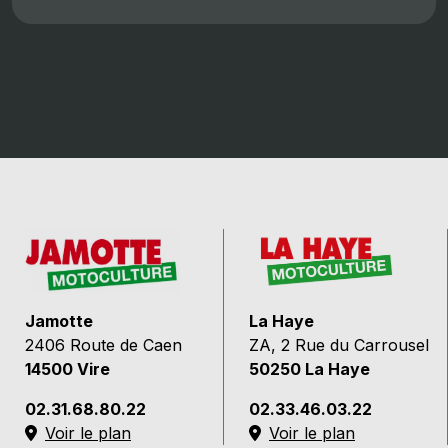
Jamotte
La Haye
2406 Route de Caen
ZA, 2 Rue du Carrousel
14500 Vire
50250 La Haye
02.31.68.80.22
02.33.46.03.22
Voir le plan
Voir le plan