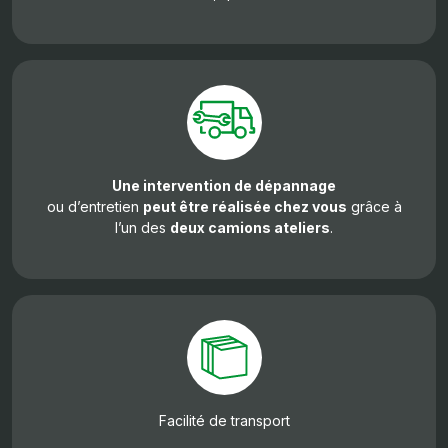
Une intervention de dépannage
ou d’entretien
peut être réalisée chez vous
grâce à
l’un des
deux camions ateliers
.
Facilité de transport