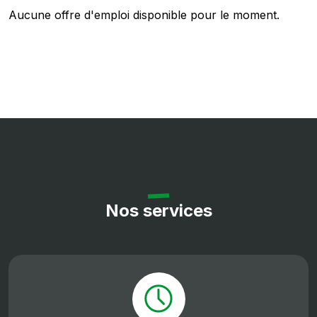
Aucune offre d'emploi disponible pour le moment.
Nos services