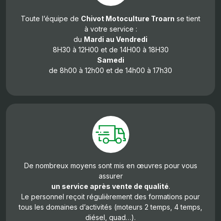
Toute l’équipe de
Chivot Motoculture Troarn
se tient
à votre service :
du
Mardi au Vendredi
8H30 à 12H00 et de 14H00 à 18H30
Samedi
de 8h00 à 12h00 et de 14h00 à 17h30
De nombreux moyens sont mis en œuvres pour vous
assurer
un service après vente de qualité
.
Le personnel reçoit régulièrement des formations pour
tous les domaines d’activités (moteurs 2 temps, 4 temps,
diésel, quad…).