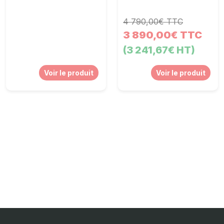
4 790,00€ TTC
3 890,00€ TTC
(3 241,67€ HT)
Voir le produit
Voir le produit