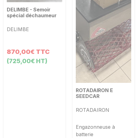
DELIMBE - Semoir
spécial déchaumeur
DELIMBE
870,00€ TTC
(725,00€ HT)
ROTADAIRON E
SEEDCAR
ROTADAIRON
Engazonneuse à
batterie