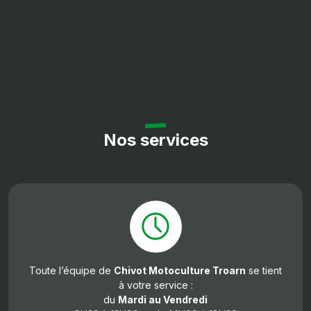
Nos services
Toute l’équipe de
Chivot Motoculture Troarn
se tient
à votre service :
du
Mardi au Vendredi