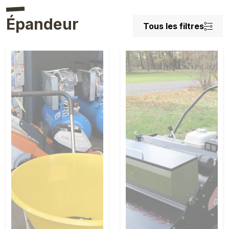
Épandeur
Tous les filtres