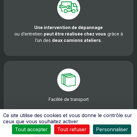
Une intervention de dépannage
ou d’entretien
peut être réalisée chez vous
grâce à
l’un des
deux camions ateliers
.
Facilité de transport
Ce site utilise des cookies et vous donne le contrôle sur
ceux que vous souhaitez activer
Tout accepter
Tout refuser
Personnaliser