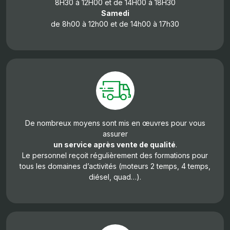
8H30 à 12H00 et de 14H00 à 18H30
Samedi
de 8h00 à 12h00 et de 14h00 à 17h30
De nombreux moyens sont mis en œuvres pour vous
assurer
un service après vente de qualité
.
Le personnel reçoit régulièrement des formations pour
tous les domaines d’activités (moteurs 2 temps, 4 temps,
diésel, quad…).