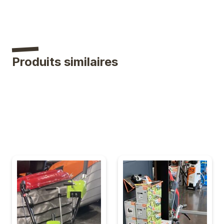
Produits similaires