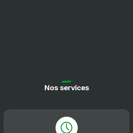
Nos services