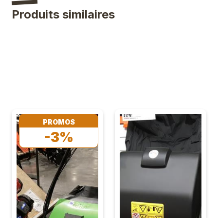
Produits similaires
PROMOS
-3%