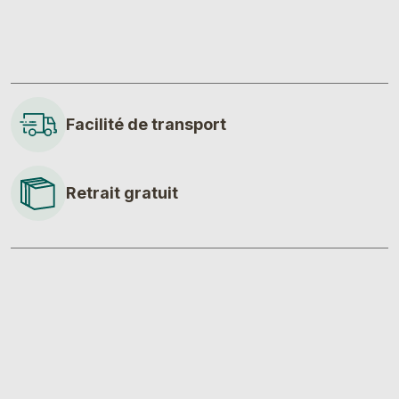
Facilité de transport
Retrait gratuit