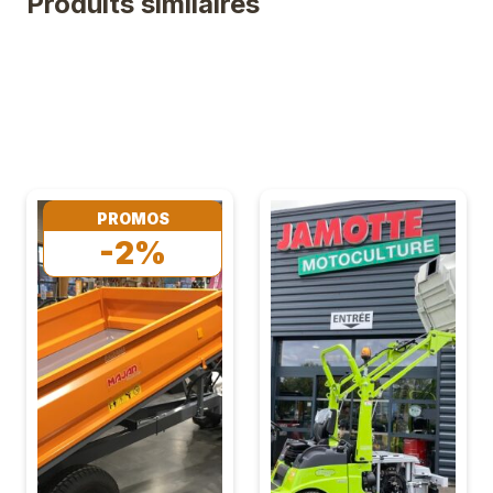
Produits similaires
PROMOS
-2%