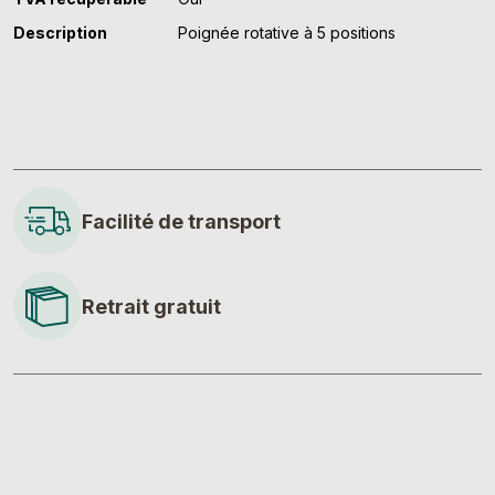
Description
Poignée rotative à 5 positions
Facilité de transport
Retrait gratuit