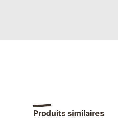
Produits similaires