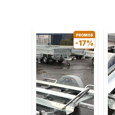
PROMOS
-17%