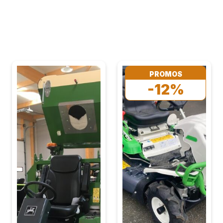
PROMOS
-12%