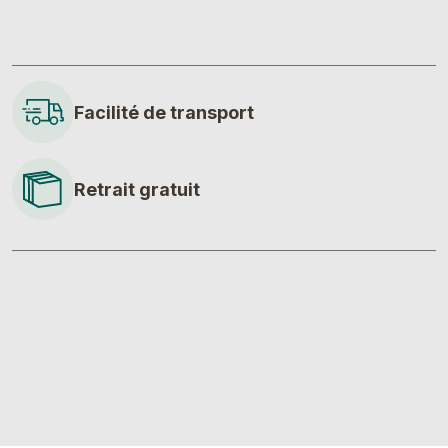
Facilité de transport
Retrait gratuit