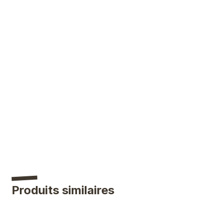
Produits similaires