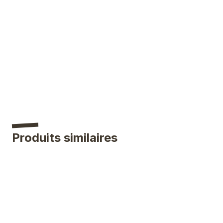
Produits similaires