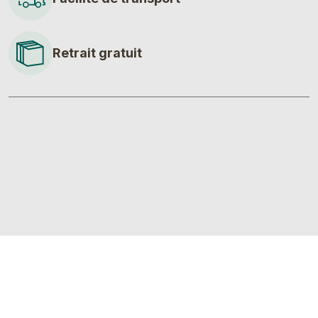
Retrait gratuit