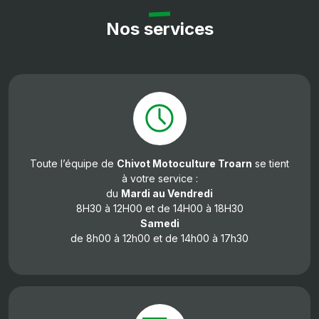
Nos services
Toute l’équipe de
Chivot Motoculture Troarn
se tient
à votre service :
du
Mardi au Vendredi
8H30 à 12H00 et de 14H00 à 18H30
Samedi
de 8h00 à 12h00 et de 14h00 à 17h30