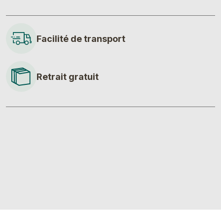
Facilité de transport
Retrait gratuit