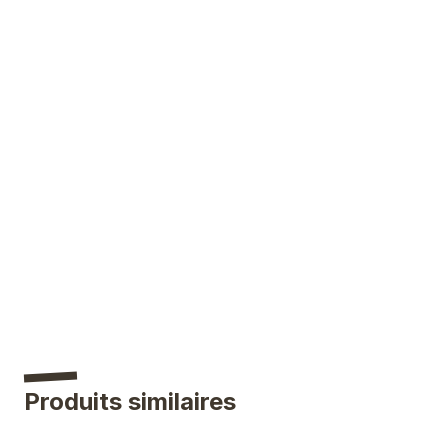
Produits similaires