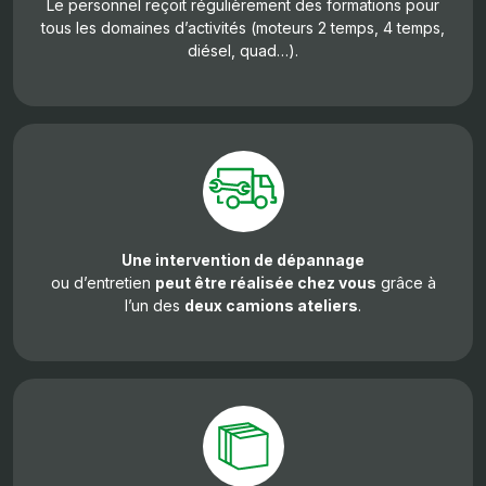
Le personnel reçoit régulièrement des formations pour
tous les domaines d’activités (moteurs 2 temps, 4 temps,
diésel, quad…).
Une intervention de dépannage
ou d’entretien
peut être réalisée chez vous
grâce à
l’un des
deux camions ateliers
.