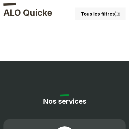
ALO Quicke
Tous les filtres
Nos services