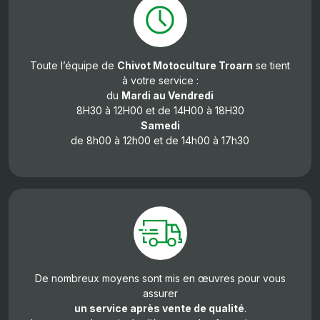
Toute l’équipe de
Chivot Motoculture Troarn
se tient
à votre service :
du
Mardi au Vendredi
8H30 à 12H00 et de 14H00 à 18H30
Samedi
de 8h00 à 12h00 et de 14h00 à 17h30
De nombreux moyens sont mis en œuvres pour vous
assurer
un service après vente de qualité
.