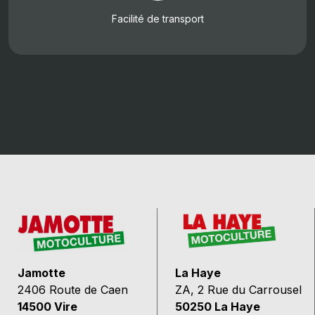
Facilité de transport
Jamotte
La Haye
2406 Route de Caen
ZA, 2 Rue du Carrousel
14500 Vire
50250 La Haye